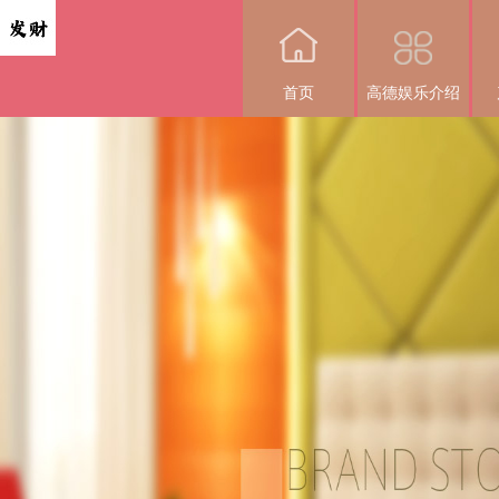
首页
高德娱乐介绍