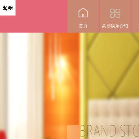
首页
高德娱乐介绍