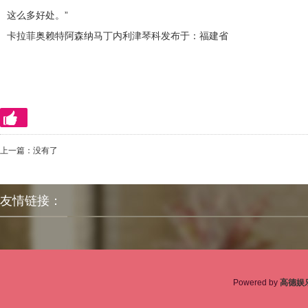
这么多好处。”
卡拉菲奥赖特阿森纳马丁内利津琴科发布于：福建省
上一篇：没有了
友情链接：
Powered by
高德娱