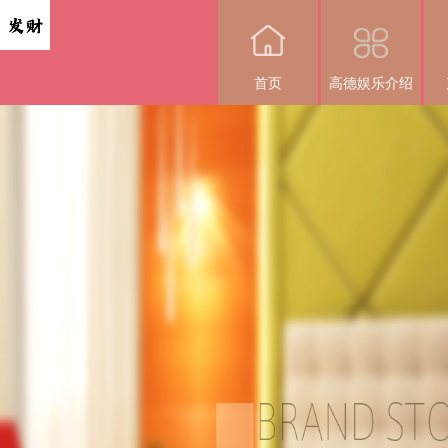
首页
高德娱乐介绍